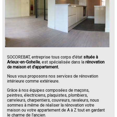
SOCOREBAT, entreprise tous corps d'état
située à
Arleux-en-Gohelle
, est spécialisée dans la
rénovation
de maison et d'appartement.
Nous vous proposons nos services de rénovation
intérieure comme extérieure.
Grâce à nos équipes composées de maçons,
peintres, électriciens, plaquistes, plombiers,
carreleurs, charpentiers, couvreurs, ravaleurs, nous
sommes à même de réaliser la rénovation votre
maison ou votre appartement de A à Z tout en gardant
le charme de l'ancien.