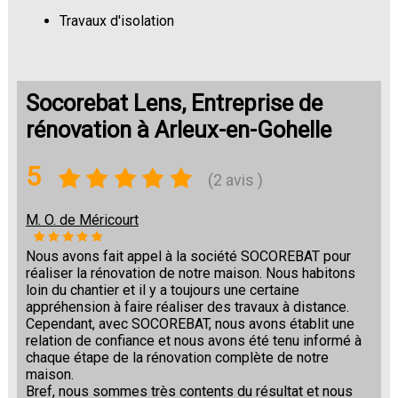
Travaux d'isolation
Changement de sols
Socorebat Lens, Entreprise de
rénovation à Arleux-en-Gohelle
5
(2 avis )
M. O. de Méricourt
Nous avons fait appel à la société SOCOREBAT pour
réaliser la rénovation de notre maison. Nous habitons
loin du chantier et il y a toujours une certaine
appréhension à faire réaliser des travaux à distance.
Cependant, avec SOCOREBAT, nous avons établit une
relation de confiance et nous avons été tenu informé à
chaque étape de la rénovation complète de notre
maison.
Bref, nous sommes très contents du résultat et nous