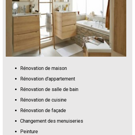
Rénovation de maison
Rénovation d'appartement
Rénovation de salle de bain
Rénovation de cuisine
Rénovation de façade
Changement des menuiseries
Peinture