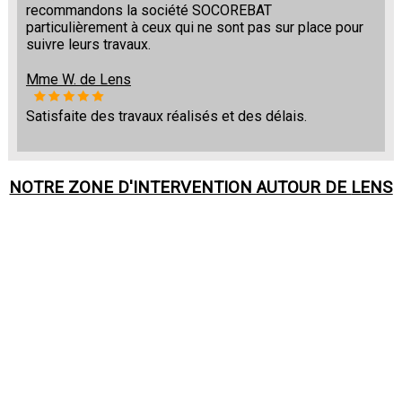
recommandons la société SOCOREBAT
particulièrement à ceux qui ne sont pas sur place pour
suivre leurs travaux.
Mme W. de Lens
Satisfaite des travaux réalisés et des délais.
NOTRE ZONE D'INTERVENTION AUTOUR DE
LENS