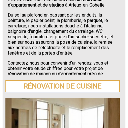
d'appartement et de studios
à Arleux-en-Gohelle :
Du sol au plafond en passant par les enduits, la
peinture, le papier peint, la plomberie,le parquet, le
carrelage, nous installations douche à l'italienne,
baignoire d'angle, changement du carrelage, WC
suspendu, fourniture et pose d'un sèche-serviette, et
bien sur nous assurons la pose de cuisine, la remise
aux normes de l'électricité et le remplacement des
fenêtres et de la portes d'entrée.
Contactez-nous pour convenir d'un rendez-vous et
obtenir votre étude chiffrée pour votre projet de
rénovation de maison ou d'appartement près de
Arleux-en-Gohelle
.
RÉNOVATION DE CUISINE