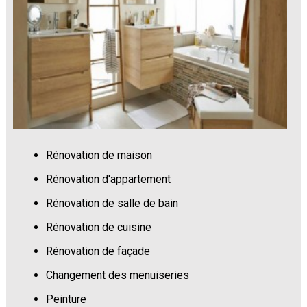
Rénovation de maison
Rénovation d'appartement
Rénovation de salle de bain
Rénovation de cuisine
Rénovation de façade
Changement des menuiseries
Peinture