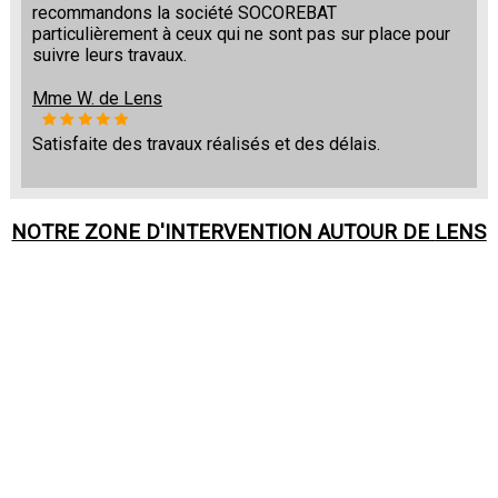
recommandons la société SOCOREBAT
particulièrement à ceux qui ne sont pas sur place pour
suivre leurs travaux.
Mme W. de Lens
Satisfaite des travaux réalisés et des délais.
NOTRE ZONE D'INTERVENTION AUTOUR DE
LENS