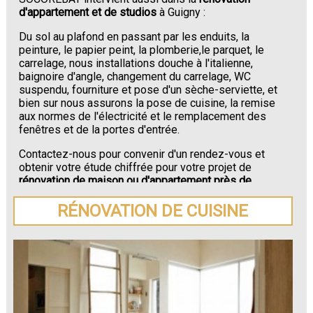
d'appartement et de studios
à Guigny :
Du sol au plafond en passant par les enduits, la
peinture, le papier peint, la plomberie,le parquet, le
carrelage, nous installations douche à l'italienne,
baignoire d'angle, changement du carrelage, WC
suspendu, fourniture et pose d'un sèche-serviette, et
bien sur nous assurons la pose de cuisine, la remise
aux normes de l'électricité et le remplacement des
fenêtres et de la portes d'entrée.
Contactez-nous pour convenir d'un rendez-vous et
obtenir votre étude chiffrée pour votre projet de
rénovation de maison ou d'appartement près de
Guigny
.
RÉNOVATION DE CUISINE