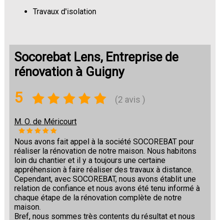
Travaux d'isolation
Changement de sols
Socorebat Lens, Entreprise de
rénovation à Guigny
5
(2 avis )
M. O. de Méricourt
Nous avons fait appel à la société SOCOREBAT pour
réaliser la rénovation de notre maison. Nous habitons
loin du chantier et il y a toujours une certaine
appréhension à faire réaliser des travaux à distance.
Cependant, avec SOCOREBAT, nous avons établit une
relation de confiance et nous avons été tenu informé à
chaque étape de la rénovation complète de notre
maison.
Bref, nous sommes très contents du résultat et nous