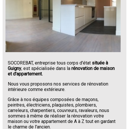
SOCOREBAT, entreprise tous corps d'état
située à
Guigny
, est spécialisée dans la
rénovation de maison
et d'appartement.
Nous vous proposons nos services de rénovation
intérieure comme extérieure.
Grâce à nos équipes composées de maçons,
peintres, électriciens, plaquistes, plombiers,
carreleurs, charpentiers, couvreurs, ravaleurs, nous
sommes à même de réaliser la rénovation votre
maison ou votre appartement de A à Z tout en gardant
le charme de l'ancien.