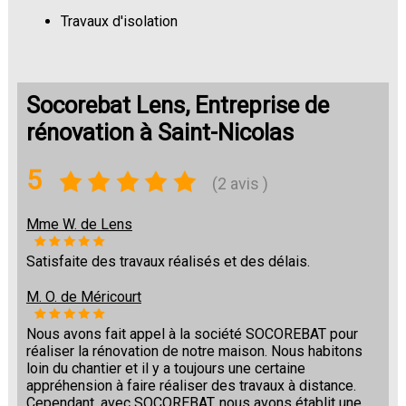
Travaux d'isolation
Changement de sols
Socorebat Lens, Entreprise de
rénovation à Saint-Nicolas
5
(2 avis )
Mme W. de Lens
Satisfaite des travaux réalisés et des délais.
M. O. de Méricourt
Nous avons fait appel à la société SOCOREBAT pour
réaliser la rénovation de notre maison. Nous habitons
loin du chantier et il y a toujours une certaine
appréhension à faire réaliser des travaux à distance.
Cependant, avec SOCOREBAT, nous avons établit une