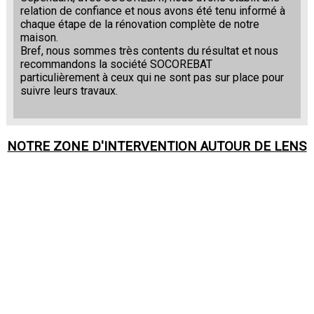
relation de confiance et nous avons été tenu informé à
chaque étape de la rénovation complète de notre
maison.
Bref, nous sommes très contents du résultat et nous
recommandons la société SOCOREBAT
particulièrement à ceux qui ne sont pas sur place pour
suivre leurs travaux.
NOTRE ZONE D'INTERVENTION AUTOUR DE
LENS