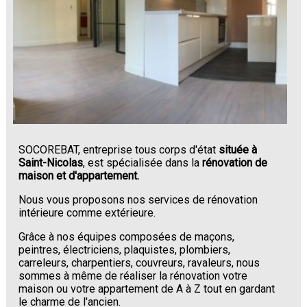
SOCOREBAT, entreprise tous corps d'état
située à
Saint-Nicolas
, est spécialisée dans la
rénovation de
maison et d'appartement.
Nous vous proposons nos services de rénovation
intérieure comme extérieure.
Grâce à nos équipes composées de maçons,
peintres, électriciens, plaquistes, plombiers,
carreleurs, charpentiers, couvreurs, ravaleurs, nous
sommes à même de réaliser la rénovation votre
maison ou votre appartement de A à Z tout en gardant
le charme de l'ancien.