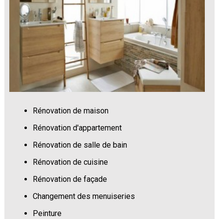
Rénovation de maison
Rénovation d'appartement
Rénovation de salle de bain
Rénovation de cuisine
Rénovation de façade
Changement des menuiseries
Peinture