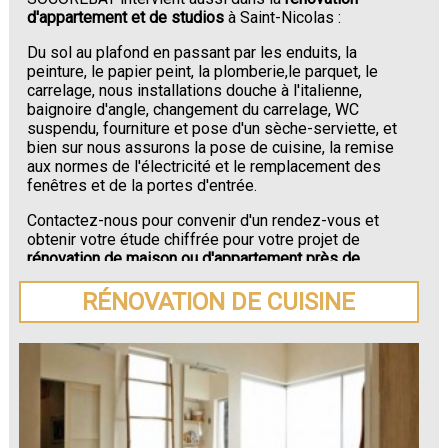
d'appartement et de studios
à Saint-Nicolas :
Du sol au plafond en passant par les enduits, la
peinture, le papier peint, la plomberie,le parquet, le
carrelage, nous installations douche à l'italienne,
baignoire d'angle, changement du carrelage, WC
suspendu, fourniture et pose d'un sèche-serviette, et
bien sur nous assurons la pose de cuisine, la remise
aux normes de l'électricité et le remplacement des
fenêtres et de la portes d'entrée.
Contactez-nous pour convenir d'un rendez-vous et
obtenir votre étude chiffrée pour votre projet de
rénovation de maison ou d'appartement près de
Saint-Nicolas
.
RÉNOVATION DE CUISINE