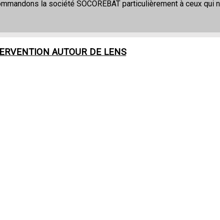
commandons la société SOCOREBAT particulièrement à ceux qui 
TERVENTION AUTOUR DE
LENS