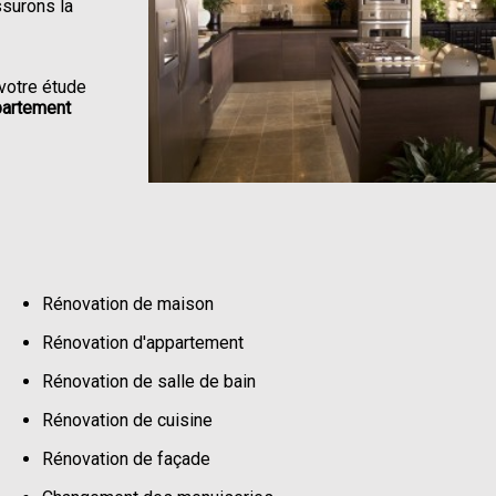
ssurons la
votre étude
partement
Rénovation de maison
Rénovation d'appartement
Rénovation de salle de bain
Rénovation de cuisine
Rénovation de façade