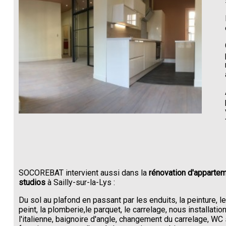
SOCOREBAT intervient aussi dans la
rénovation d'appartem
studios
à Sailly-sur-la-Lys :
Du sol au plafond en passant par les enduits, la peinture, l
peint, la plomberie,le parquet, le carrelage, nous installati
l'italienne, baignoire d'angle, changement du carrelage, W