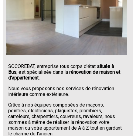
SOCOREBAT, entreprise tous corps d'état
située à
Bus
, est spécialisée dans la
rénovation de maison et
d'appartement.
Nous vous proposons nos services de rénovation
intérieure comme extérieure.
Grâce à nos équipes composées de maçons,
peintres, électriciens, plaquistes, plombiers,
carreleurs, charpentiers, couvreurs, ravaleurs, nous
sommes à même de réaliser la rénovation votre
maison ou votre appartement de A à Z tout en gardant
le charme de l'ancien.