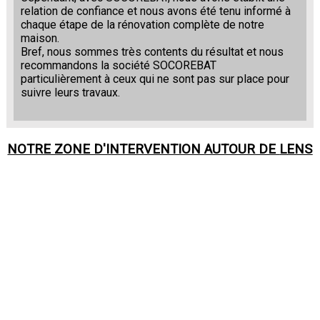
relation de confiance et nous avons été tenu informé à
chaque étape de la rénovation complète de notre
maison.
Bref, nous sommes très contents du résultat et nous
recommandons la société SOCOREBAT
particulièrement à ceux qui ne sont pas sur place pour
suivre leurs travaux.
NOTRE ZONE D'INTERVENTION AUTOUR DE
LENS