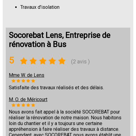
Travaux d'isolation
Changement de sols
Socorebat Lens, Entreprise de
rénovation à Bus
5
(2 avis )
Mme W. de Lens
Satisfaite des travaux réalisés et des délais.
M. O. de Méricourt
Nous avons fait appel à la société SOCOREBAT pour
réaliser la rénovation de notre maison. Nous habitons
loin du chantier et il y a toujours une certaine
appréhension à faire réaliser des travaux à distance.
Cependant, avec SOCOREBAT, nous avons établit une