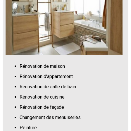
Rénovation de maison
Rénovation d'appartement
Rénovation de salle de bain
Rénovation de cuisine
Rénovation de façade
Changement des menuiseries
Peinture