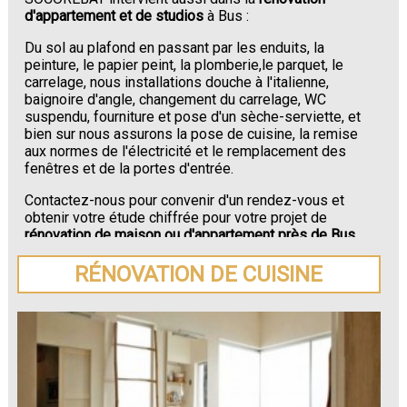
d'appartement et de studios
à Bus :
Du sol au plafond en passant par les enduits, la
peinture, le papier peint, la plomberie,le parquet, le
carrelage, nous installations douche à l'italienne,
baignoire d'angle, changement du carrelage, WC
suspendu, fourniture et pose d'un sèche-serviette, et
bien sur nous assurons la pose de cuisine, la remise
aux normes de l'électricité et le remplacement des
fenêtres et de la portes d'entrée.
Contactez-nous pour convenir d'un rendez-vous et
obtenir votre étude chiffrée pour votre projet de
rénovation de maison ou d'appartement près de Bus
.
RÉNOVATION DE CUISINE