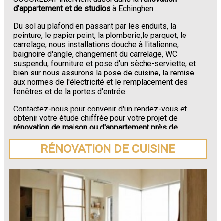
d'appartement et de studios
à Echinghen :
Du sol au plafond en passant par les enduits, la
peinture, le papier peint, la plomberie,le parquet, le
carrelage, nous installations douche à l'italienne,
baignoire d'angle, changement du carrelage, WC
suspendu, fourniture et pose d'un sèche-serviette, et
bien sur nous assurons la pose de cuisine, la remise
aux normes de l'électricité et le remplacement des
fenêtres et de la portes d'entrée.
Contactez-nous pour convenir d'un rendez-vous et
obtenir votre étude chiffrée pour votre projet de
rénovation de maison ou d'appartement près de
Echinghen
.
RÉNOVATION DE CUISINE