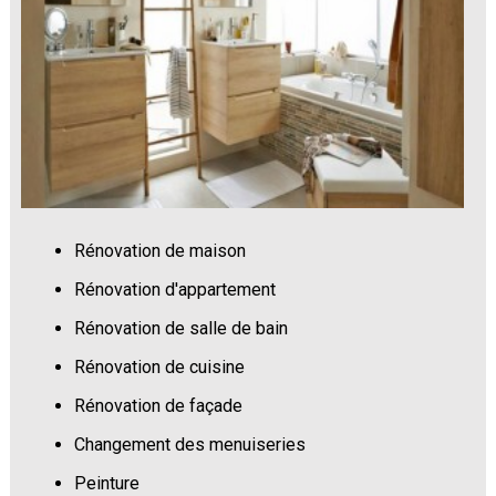
Rénovation de maison
Rénovation d'appartement
Rénovation de salle de bain
Rénovation de cuisine
Rénovation de façade
Changement des menuiseries
Peinture