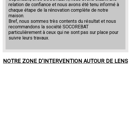
relation de confiance et nous avons été tenu informé à
chaque étape de la rénovation complète de notre
maison.
Bref, nous sommes très contents du résultat et nous
recommandons la société SOCOREBAT
particulièrement à ceux qui ne sont pas sur place pour
suivre leurs travaux.
NOTRE ZONE D'INTERVENTION AUTOUR DE
LENS