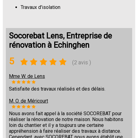
Travaux d'isolation
Changement de sols
Socorebat Lens, Entreprise de
rénovation à Echinghen
5
(2 avis )
Mme W. de Lens
Satisfaite des travaux réalisés et des délais.
M. O. de Méricourt
Nous avons fait appel à la société SOCOREBAT pour
réaliser la rénovation de notre maison. Nous habitons
loin du chantier et il y a toujours une certaine
appréhension à faire réaliser des travaux à distance.
Cependant, avec SOCOREBAT, nous avons établit une