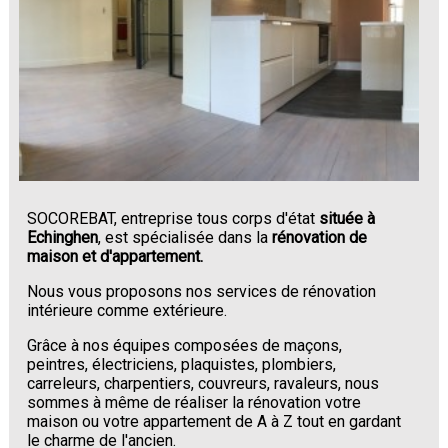
SOCOREBAT, entreprise tous corps d'état
située à
Echinghen
, est spécialisée dans la
rénovation de
maison et d'appartement.
Nous vous proposons nos services de rénovation
intérieure comme extérieure.
Grâce à nos équipes composées de maçons,
peintres, électriciens, plaquistes, plombiers,
carreleurs, charpentiers, couvreurs, ravaleurs, nous
sommes à même de réaliser la rénovation votre
maison ou votre appartement de A à Z tout en gardant
le charme de l'ancien.