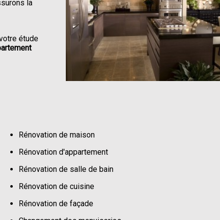
ssurons la
votre étude
partement
Rénovation de maison
Rénovation d'appartement
Rénovation de salle de bain
Rénovation de cuisine
Rénovation de façade