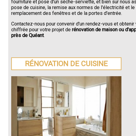
fourniture et pose d'un sèche-serviette, et bien sur nous a
pose de cuisine, la remise aux normes de l'électricité et le
remplacement des fenêtres et de la portes d'entrée.
Contactez-nous pour convenir d'un rendez-vous et obtenir 
chiffrée pour votre projet de
rénovation de maison ou d'ap
près de Quéant
.
RÉNOVATION DE CUISINE