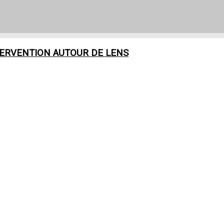
TERVENTION AUTOUR DE
LENS