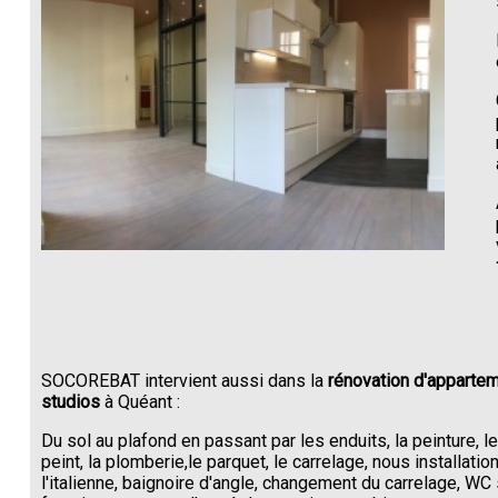
SOCOREBAT intervient aussi dans la
rénovation d'appartem
studios
à Quéant :
Du sol au plafond en passant par les enduits, la peinture, l
peint, la plomberie,le parquet, le carrelage, nous installati
l'italienne, baignoire d'angle, changement du carrelage, W