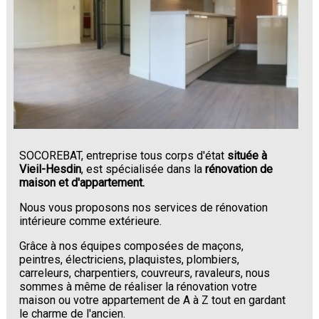
SOCOREBAT, entreprise tous corps d'état
située à
Vieil-Hesdin
, est spécialisée dans la
rénovation de
maison et d'appartement.
Nous vous proposons nos services de rénovation
intérieure comme extérieure.
Grâce à nos équipes composées de maçons,
peintres, électriciens, plaquistes, plombiers,
carreleurs, charpentiers, couvreurs, ravaleurs, nous
sommes à même de réaliser la rénovation votre
maison ou votre appartement de A à Z tout en gardant
le charme de l'ancien.