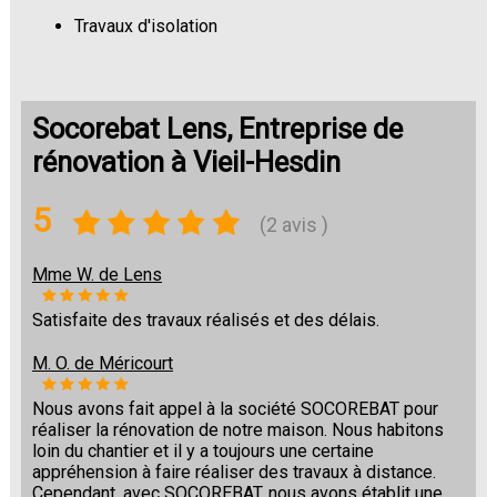
Travaux d'isolation
Changement de sols
Socorebat Lens, Entreprise de
rénovation à Vieil-Hesdin
5
(2 avis )
Mme W. de Lens
Satisfaite des travaux réalisés et des délais.
M. O. de Méricourt
Nous avons fait appel à la société SOCOREBAT pour
réaliser la rénovation de notre maison. Nous habitons
loin du chantier et il y a toujours une certaine
appréhension à faire réaliser des travaux à distance.
Cependant, avec SOCOREBAT, nous avons établit une