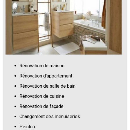
Rénovation de maison
Rénovation d'appartement
Rénovation de salle de bain
Rénovation de cuisine
Rénovation de façade
Changement des menuiseries
Peinture