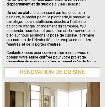
d'appartement et de studios
à Vieil-Hesdin :
Du sol au plafond en passant par les enduits, la
peinture, le papier peint, la plomberie,le parquet, le
carrelage, nous installations douche à l'italienne,
baignoire d'angle, changement du carrelage, WC
suspendu, fourniture et pose d'un sèche-serviette, et
bien sur nous assurons la pose de cuisine, la remise
aux normes de l'électricité et le remplacement des
fenêtres et de la portes d'entrée.
Contactez-nous pour convenir d'un rendez-vous et
obtenir votre étude chiffrée pour votre projet de
rénovation de maison ou d'appartement près de Vieil-
Hesdin
.
RÉNOVATION DE CUISINE