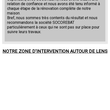
relation de confiance et nous avons été tenu informé à
chaque étape de la rénovation complète de notre
maison.
Bref, nous sommes très contents du résultat et nous
recommandons la société SOCOREBAT
particulièrement à ceux qui ne sont pas sur place pour
suivre leurs travaux.
NOTRE ZONE D'INTERVENTION AUTOUR DE
LENS